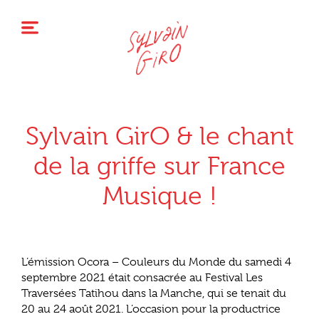
Sylvain GirO & le chant
de la griffe sur France
Musique !
L’émission Ocora – Couleurs du Monde du samedi 4
septembre 2021 était consacrée au Festival Les
Traversées Tatihou dans la Manche, qui se tenait du
20 au 24 août 2021. L’occasion pour la productrice