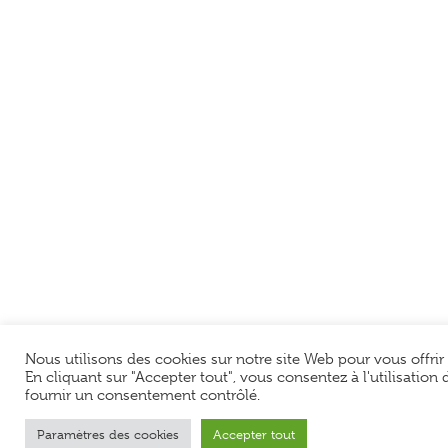
Nous utilisons des cookies sur notre site Web pour vous offrir
En cliquant sur "Accepter tout", vous consentez à l'utilisatio
fournir un consentement contrôlé.
Paramètres des cookies
Accepter tout