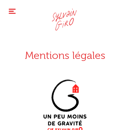
Mentions légales