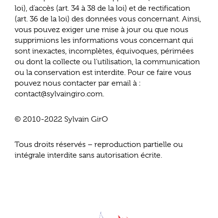
loi), d’accès (art. 34 à 38 de la loi) et de rectification
(art. 36 de la loi) des données vous concernant. Ainsi,
vous pouvez exiger une mise à jour ou que nous
supprimions les informations vous concernant qui
sont inexactes, incomplètes, équivoques, périmées
ou dont la collecte ou l’utilisation, la communication
ou la conservation est interdite. Pour ce faire vous
pouvez nous contacter par email à :
contact@sylvaingiro.com.
© 2010-2022 Sylvain GirO
Tous droits réservés – reproduction partielle ou
intégrale interdite sans autorisation écrite.