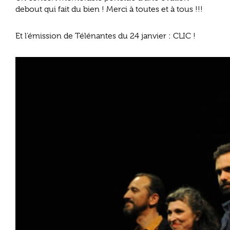
debout qui fait du bien ! Merci à toutes et à tous !!!
Et l’émission de Télénantes du 24 janvier :
CLIC !