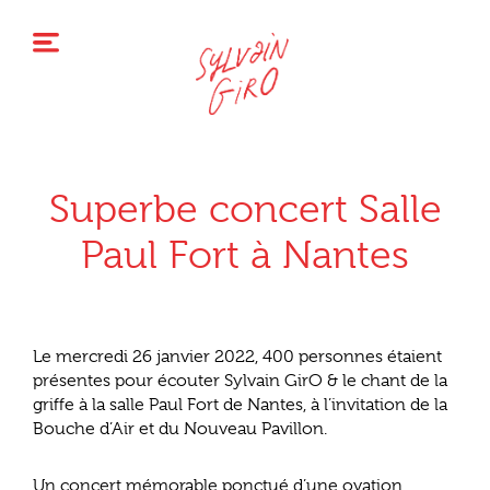
Superbe concert Salle
Paul Fort à Nantes
Le mercredi 26 janvier 2022, 400 personnes étaient
présentes pour écouter Sylvain GirO & le chant de la
griffe à la salle Paul Fort de Nantes, à l’invitation de la
Bouche d’Air et du Nouveau Pavillon.
Un concert mémorable ponctué d’une ovation