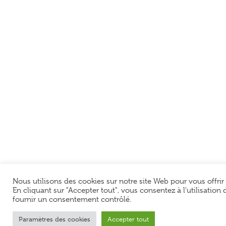
Nous utilisons des cookies sur notre site Web pour vous offrir
En cliquant sur "Accepter tout", vous consentez à l'utilisatio
fournir un consentement contrôlé.
Paramètres des cookies
Accepter tout