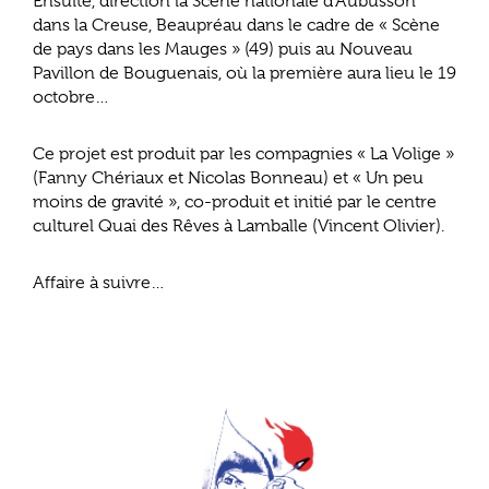
Ensuite, direction la Scène nationale d’Aubusson
dans la Creuse, Beaupréau dans le cadre de « Scène
de pays dans les Mauges » (49) puis au Nouveau
Pavillon de Bouguenais, où la première aura lieu le 19
octobre…
Ce projet est produit par les compagnies « La Volige »
(Fanny Chériaux et Nicolas Bonneau) et « Un peu
moins de gravité », co-produit et initié par le centre
culturel Quai des Rêves à Lamballe (Vincent Olivier).
Affaire à suivre…