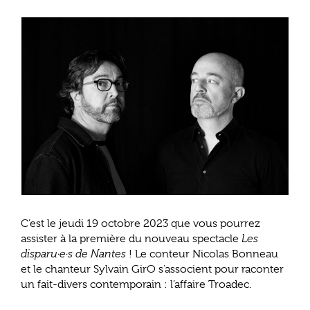
C’est le jeudi 19 octobre 2023 que vous pourrez
assister à la première du nouveau spectacle
Les
disparu·e·s de
Nantes
! Le conteur Nicolas Bonneau
et le chanteur Sylvain GirO s’associent pour raconter
un fait-divers contemporain : l’affaire Troadec.