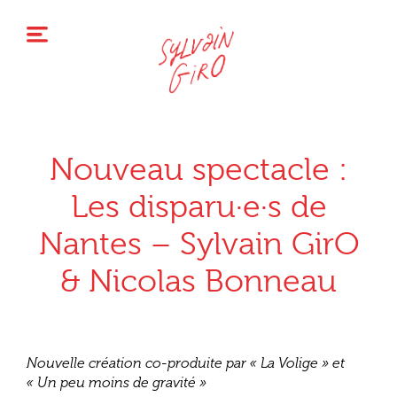
Nouveau spectacle :
Les disparu·e·s de
Nantes – Sylvain GirO
& Nicolas Bonneau
Nouvelle création co-produite par « La Volige » et
« Un peu moins de gravité »