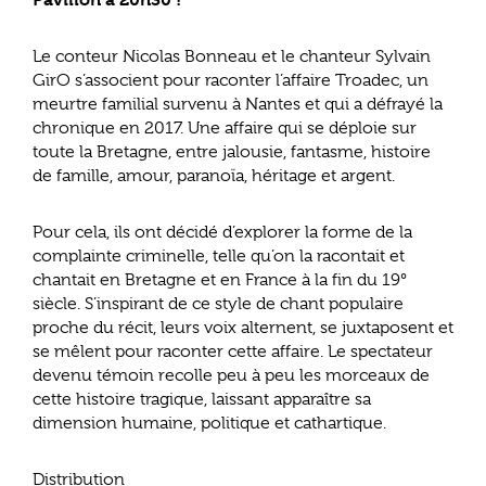
Le conteur Nicolas Bonneau et le chanteur Sylvain
GirO s’associent pour raconter l’affaire Troadec, un
meurtre familial survenu à Nantes et qui a défrayé la
chronique en 2017. Une affaire qui se déploie sur
toute la Bretagne, entre jalousie, fantasme, histoire
de famille, amour, paranoïa, héritage et argent.
Pour cela, ils ont décidé d’explorer la forme de la
complainte criminelle, telle qu’on la racontait et
chantait en Bretagne et en France à la fin du 19°
siècle. S’inspirant de ce style de chant populaire
proche du récit, leurs voix alternent, se juxtaposent et
se mêlent pour raconter cette affaire. Le spectateur
devenu témoin recolle peu à peu les morceaux de
cette histoire tragique, laissant apparaître sa
dimension humaine, politique et cathartique.
Distribution