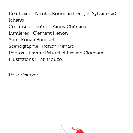
De et avec : Nicolas Bonneau (récit) et Sylvain GirO
(chant)
Co-mise en scène : Fanny Chériaux
Lumières : Clément Hénon
Son : Ronan Fouquet
Scénographie : Ronan Ménard
Photos : Jeanne Paturel et Bastien Clochard
Illustrations : Tati Mouzo
Pour réserver !