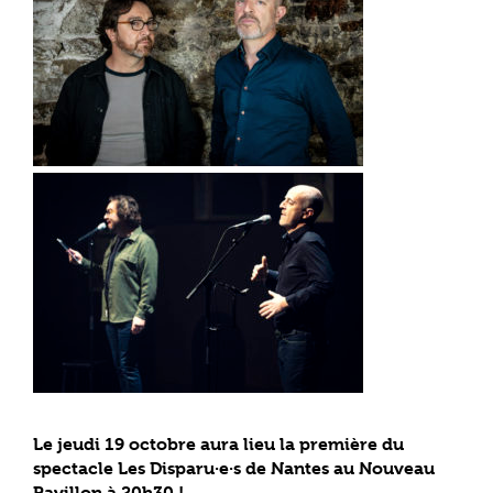
Le jeudi 19 octobre aura lieu la première du
spectacle Les Disparu·e·s de Nantes au Nouveau
Pavillon à 20h30 !