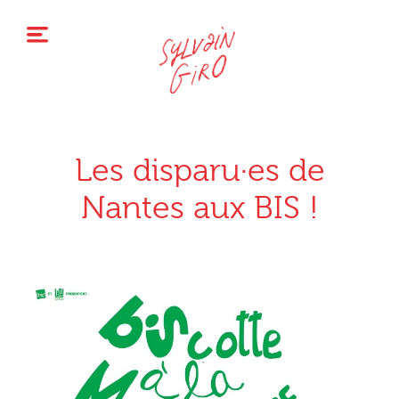
Les disparu·es de
Nantes aux BIS !